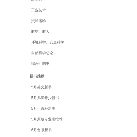
工业技术
交通运输
航空、航天
环境科学、安全科学
自然科学总论
综合性图书
新书推荐
5月英文新书
5月儿童青少新书
5月小语种新书
5月原版专业书推荐
6月台版新书