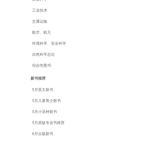
工业技术
交通运输
航空、航天
环境科学、安全科学
自然科学总论
综合性图书
新书推荐
5月英文新书
5月儿童青少新书
5月小语种新书
5月原版专业书推荐
6月台版新书