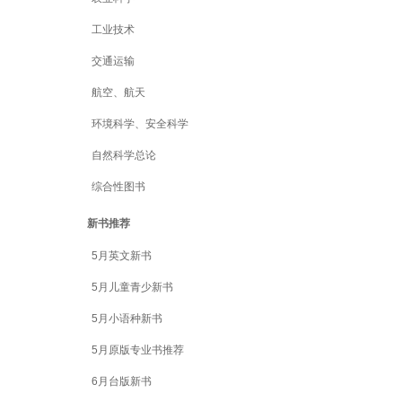
工业技术
交通运输
航空、航天
环境科学、安全科学
自然科学总论
综合性图书
新书推荐
5月英文新书
5月儿童青少新书
5月小语种新书
5月原版专业书推荐
6月台版新书