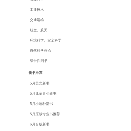
工业技术
交通运输
航空、航天
环境科学、安全科学
自然科学总论
综合性图书
新书推荐
5月英文新书
5月儿童青少新书
5月小语种新书
5月原版专业书推荐
6月台版新书