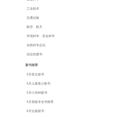
工业技术
交通运输
航空、航天
环境科学、安全科学
自然科学总论
综合性图书
新书推荐
5月英文新书
5月儿童青少新书
5月小语种新书
5月原版专业书推荐
6月台版新书