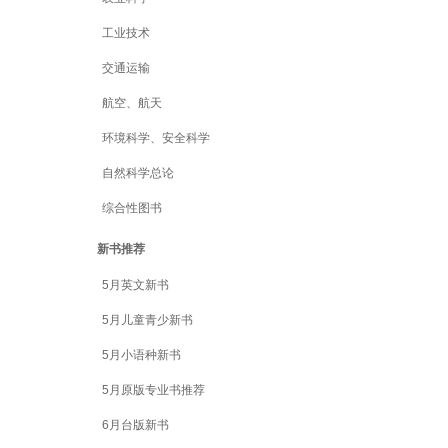
工业技术
交通运输
航空、航天
环境科学、安全科学
自然科学总论
综合性图书
新书推荐
5月英文新书
5月儿童青少新书
5月小语种新书
5月原版专业书推荐
6月台版新书