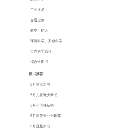
工业技术
交通运输
航空、航天
环境科学、安全科学
自然科学总论
综合性图书
新书推荐
5月英文新书
5月儿童青少新书
5月小语种新书
5月原版专业书推荐
6月台版新书